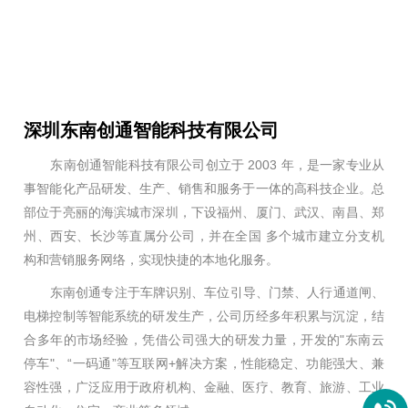
深圳东南创通智能科技有限公司
东南创通智能科技有限公司创立于 2003 年，是一家专业从
事智能化产品研发、生产、销售和服务于一体的高科技企业。总
部位于亮丽的海滨城市深圳，下设福州、厦门、武汉、南昌、郑
州、西安、长沙等直属分公司，并在全国 多个城市建立分支机
构和营销服务网络，实现快捷的本地化服务。
东南创通专注于车牌识别、车位引导、门禁、人行通道闸、
电梯控制等智能系统的研发生产，公司历经多年积累与沉淀，结
合多年的市场经验，凭借公司强大的研发力量，开发的"东南云
停车"、“一码通”等互联网+解决方案，性能稳定、功能强大、兼
容性强，广泛应用于政府机构、金融、医疗、教育、旅游、工业