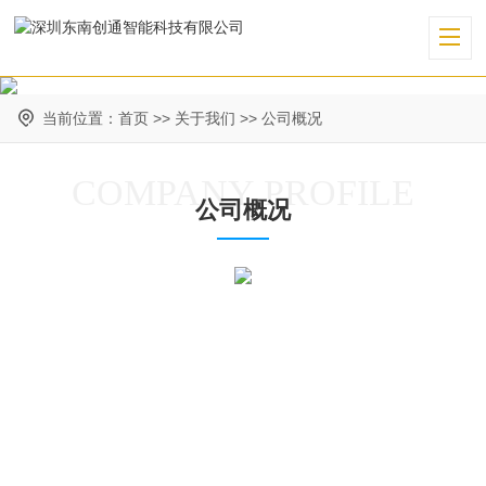
当前位置：
首页
>>
关于我们
>>
公司概况
COMPANY PROFILE
公司概况