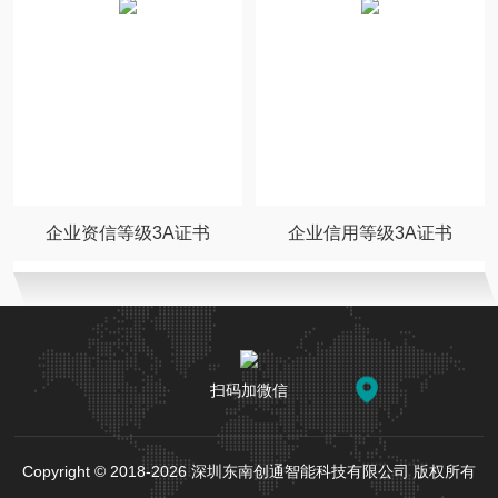
企业资信等级3A证书
企业信用等级3A证书
扫码加微信
Copyright © 2018-2026 深圳东南创通智能科技有限公司 版权所有